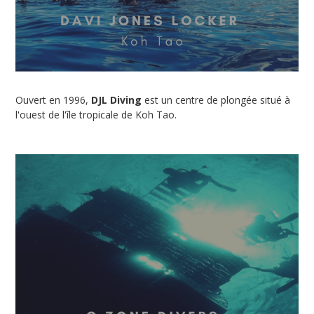
Ouvert en 1996,
DJL Diving
est un centre de plongée situé à
l'ouest de l'île tropicale de Koh Tao.