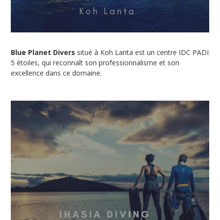
Blue Planet Divers
situé à Koh Lanta est un centre IDC PADI
5 étoiles, qui reconnaît son professionnalisme et son
excellence dans ce domaine.