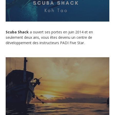
Scuba Shack
a ouvert ses portes en juin 2014 et en
seulement deux ans, vous êtes devenu un centre de
développement des instructeurs PADI Five Star.