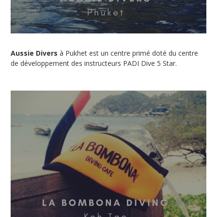
Aussie Divers
à Pukhet est un centre primé doté du centre
de développement des instructeurs PADI Dive 5 Star.