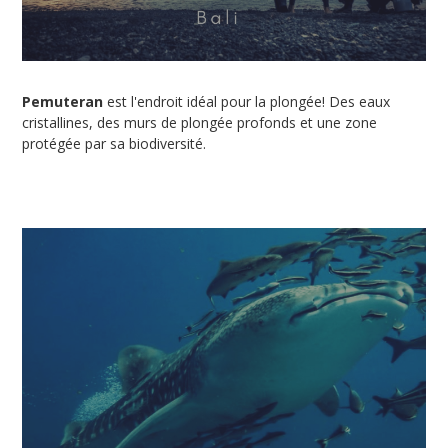
Pemuteran
est l'endroit idéal pour la plongée! Des eaux
cristallines, des murs de plongée profonds et une zone
protégée par sa biodiversité.