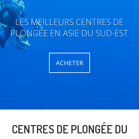
LES MEILLEURS CENTRES DE
PLONGÉE EN ASIE DU SUD-EST
ACHETER
CENTRES DE PLONGÉE DU