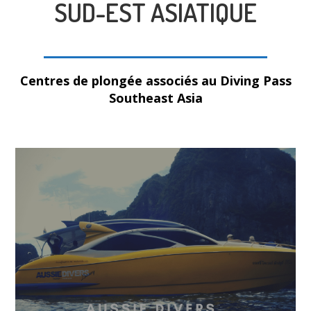
SUD-EST ASIATIQUE
Centres de plongée associés au Diving Pass
Southeast Asia