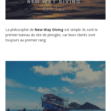
La philosophie de
New Way Diving
est simple: ils sont le
premier bateau du site de plongée, car leurs clients sont
toujours au premier rang.