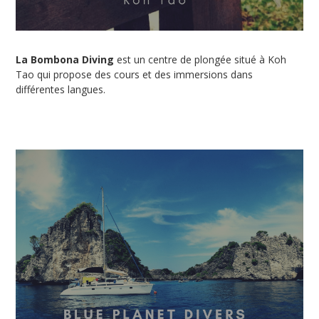
La Bombona Diving
est un centre de plongée situé à Koh
Tao qui propose des cours et des immersions dans
différentes langues.